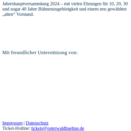
Jahreshauptversammlung 2024 – mit vielen Ehrungen für 10, 20, 30
und sogar 40 Jahre Bühnenzugehörigkeit und einem neu gewählten
„alten“ Vorstand.
Mit freundlicher Unterstützung von:
Impressum
|
Datenschutz
Ticket-Hotline:
tickets@osterwaldbuehne.de