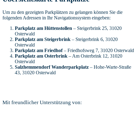
Um zu den gezeigten Parkplätzen zu gelangen können Sie die
folgenden Adressen in Ihr Navigationssystem eingeben:
Parkplatz am Hüttenstollen
– Steigerbrink 25, 31020
Osterwald
Parkplatz am Steigerbrink
– Steigerbrink 6, 31020
Osterwald
Parkplatz am Friedhof
– Friedhofsweg 7, 31020 Osterwald
Parkplatz am Osterbrink
– Am Osterbrink 12, 31020
Osterwald
Salzhemmendorf Wanderparkplatz
– Hohe-Warte-Straße
43, 31020 Osterwald
Mit freundlicher Unterstützung von: