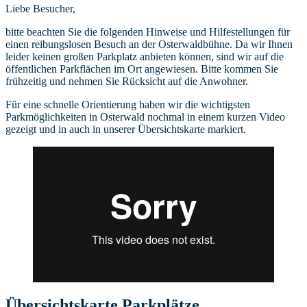
Liebe Besucher,
bitte beachten Sie die folgenden Hinweise und Hilfestellungen für
einen reibungslosen Besuch an der Osterwaldbühne. Da wir Ihnen
leider keinen großen Parkplatz anbieten können, sind wir auf die
öffentlichen Parkflächen im Ort angewiesen. Bitte kommen Sie
frühzeitig und nehmen Sie Rücksicht auf die Anwohner.
Für eine schnelle Orientierung haben wir die wichtigsten
Parkmöglichkeiten in Osterwald nochmal in einem kurzen Video
gezeigt und in auch in unserer Übersichtskarte markiert.
Übersichtskarte Parkplätze