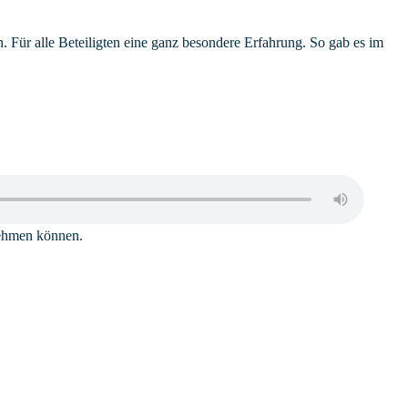
Für alle Beteiligten eine ganz besondere Erfahrung. So gab es im
nehmen können.