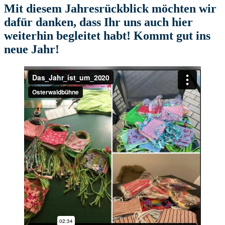
Mit diesem Jahresrückblick möchten wir
dafür danken, dass Ihr uns auch hier
weiterhin begleitet habt! Kommt gut ins
neue Jahr!