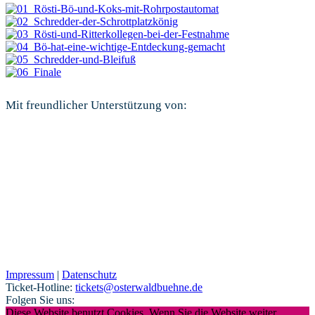
Mit freundlicher Unterstützung von:
Impressum
|
Datenschutz
Ticket-Hotline:
tickets@osterwaldbuehne.de
Folgen Sie uns:
Diese Website benutzt Cookies. Wenn Sie die Website weiter