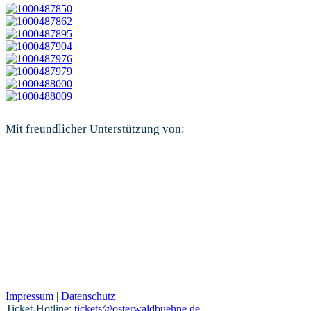
Mit freundlicher Unterstützung von:
Impressum
|
Datenschutz
Ticket-Hotline:
tickets@osterwaldbuehne.de