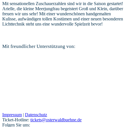
Mit sensationellen Zuschauerzahlen sind wir in die Saison gestartet!
Arielle, die kleine Meerjungfrau begeistert Groß und Klein, darüber
freuen wir uns sehr! Mit einer wunderschönen handgemalten
Kulisse, aufwändigen tollen Kostümen und einer neuen besonderen
Lichttechnik steht uns eine wundervolle Spielzeit bevor!
Mit freundlicher Unterstützung von:
Impressum
|
Datenschutz
Ticket-Hotline:
tickets@osterwaldbuehne.de
Folgen Sie uns: