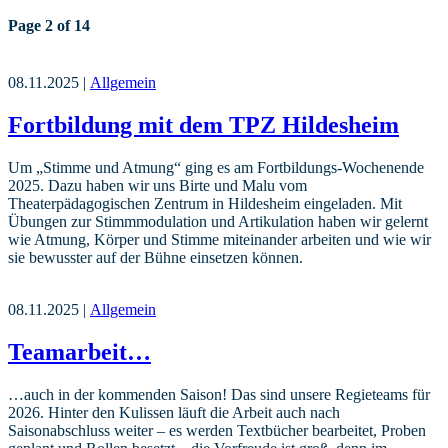
Page 2 of 14
08.11.2025 |
Allgemein
Fortbildung mit dem TPZ Hildesheim
Um „Stimme und Atmung“ ging es am Fortbildungs-Wochenende
2025. Dazu haben wir uns Birte und Malu vom
Theaterpädagogischen Zentrum in Hildesheim eingeladen. Mit
Übungen zur Stimmmodulation und Artikulation haben wir gelernt
wie Atmung, Körper und Stimme miteinander arbeiten und wie wir
sie bewusster auf der Bühne einsetzen können.
08.11.2025 |
Allgemein
Teamarbeit…
…auch in der kommenden Saison! Das sind unsere Regieteams für
2026. Hinter den Kulissen läuft die Arbeit auch nach
Saisonabschluss weiter – es werden Textbücher bearbeitet, Proben